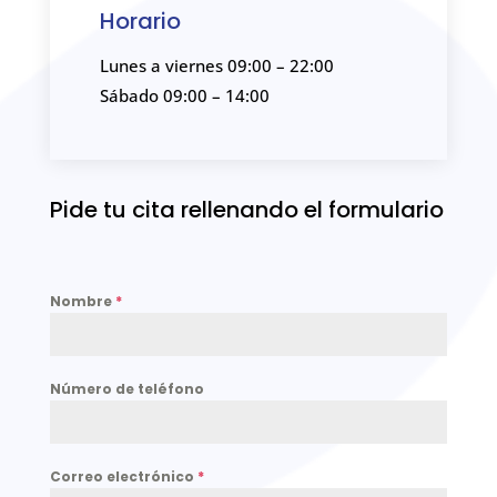
Horario
Lunes a viernes 09:00 – 22:00
Sábado 09:00 – 14:00
Pide tu cita rellenando el formulario
Nombre
*
Número de teléfono
Correo electrónico
*