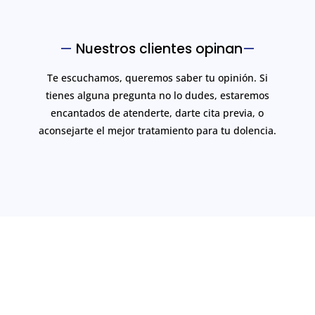
—
Nuestros clientes opinan
—
Te escuchamos, queremos saber tu opinión. Si
tienes alguna pregunta no lo dudes, estaremos
encantados de atenderte, darte cita previa, o
aconsejarte el mejor tratamiento para tu dolencia.