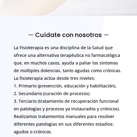
—
Cuídate con nosotros
—
La Fisioterapia es una disciplina de la Salud que
ofrece una alternativa terapéutica no farmacológica
que, en muchos casos, ayuda a paliar los síntomas
de múltiples dolencias, tanto agudas como crónicas.
La fisioterapia actúa desde tres niveles:
1. Primario (prevención, educación y habilitación).
2. Secundario (curación de procesos).
3. Terciario (tratamiento de recuperación funcional
en patologías y procesos ya instaurados y crónicos).
Realizamos tratamientos manuales para resolver
diferentes patologías en sus diferentes estadios:
agudos o crónicos.