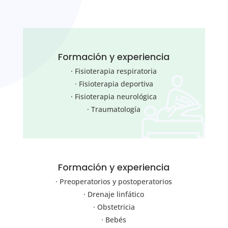
Formación y experiencia
· Fisioterapia respiratoria
· Fisioterapia deportiva
· Fisioterapia neurológica
· Traumatología
Formación y experiencia
· Preoperatorios y postoperatorios
· Drenaje linfático
· Obstetricia
· Bebés