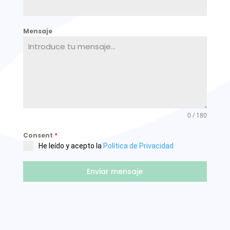
Mensaje
0 / 180
Consent
*
He leído y acepto la
Política de Privacidad
Enviar mensaje